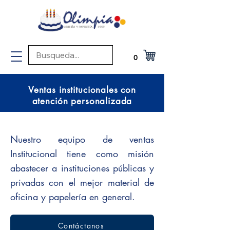
0
Ventas institucionales con
atención personalizada
Nuestro equipo de ventas
Institucional tiene como misión
abastecer a instituciones públicas y
privadas con el mejor material de
oficina y papelería en general.
Contáctanos