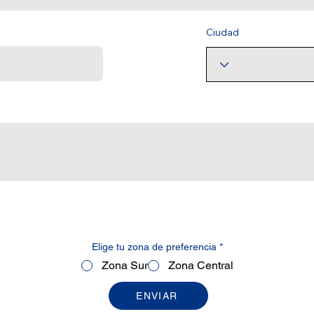
Ciudad
Elige tu zona de preferencia
*
Zona Sur
Zona Central
ENVIAR