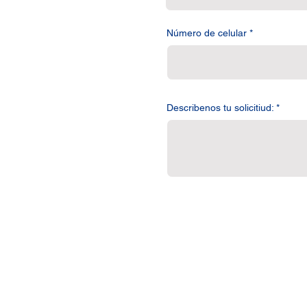
Número de celular
Describenos tu solicitiud: