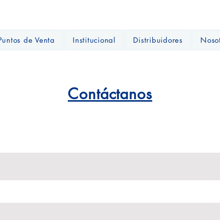
Puntos de Venta
Institucional
Distribuidores
Noso
Contáctanos