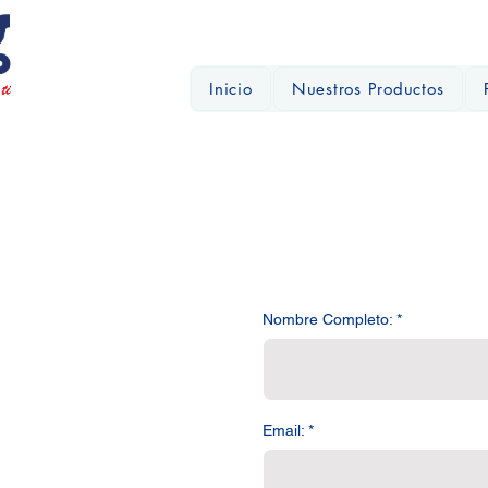
Inicio
Nuestros Productos
Nombre Completo:
Email: