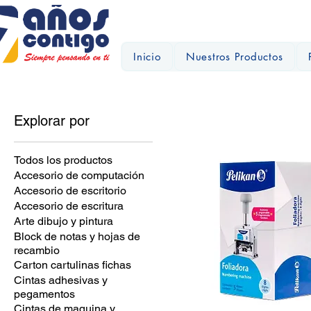
Inicio
Nuestros Productos
Explorar por
Todos los productos
Accesorio de computación
Accesorio de escritorio
Accesorio de escritura
Arte dibujo y pintura
Block de notas y hojas de
recambio
Carton cartulinas fichas
Cintas adhesivas y
pegamentos
Cintas de maquina y