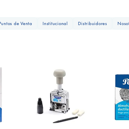
Puntos de Venta
Institucional
Distribuidores
Noso