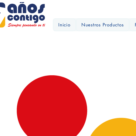
Inicio
Nuestros Productos