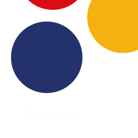
Puntos de Ven