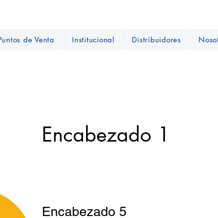
Puntos de Venta
Institucional
Distribuidores
Noso
Encabezado 1
Encabezado 5