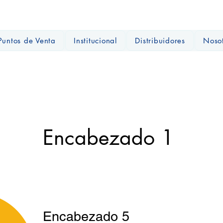
Puntos de Venta
Institucional
Distribuidores
Noso
Encabezado 1
Encabezado 5