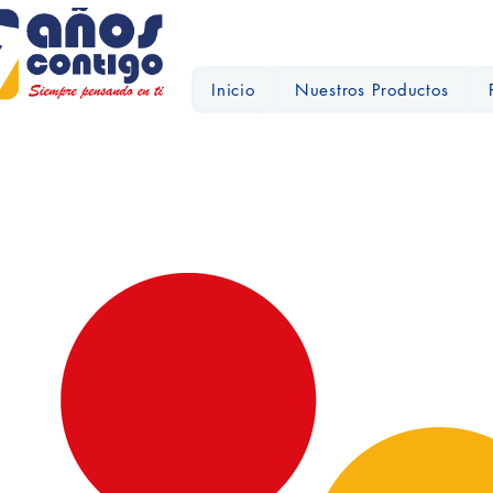
Inicio
Nuestros Productos