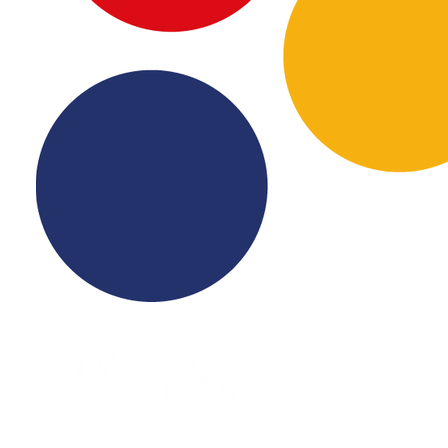
Puntos de Ven