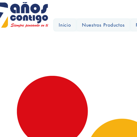
Inicio
Nuestros Productos