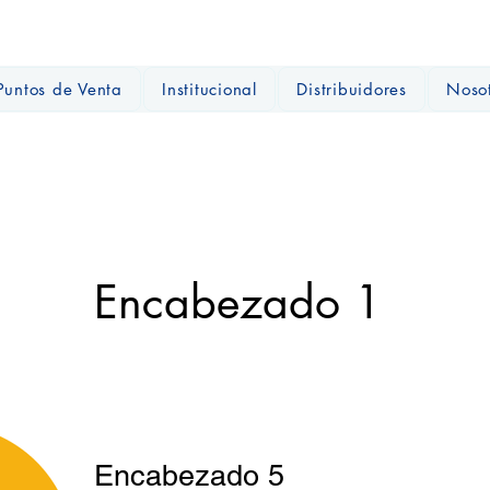
Puntos de Venta
Institucional
Distribuidores
Noso
Encabezado 1
Encabezado 5