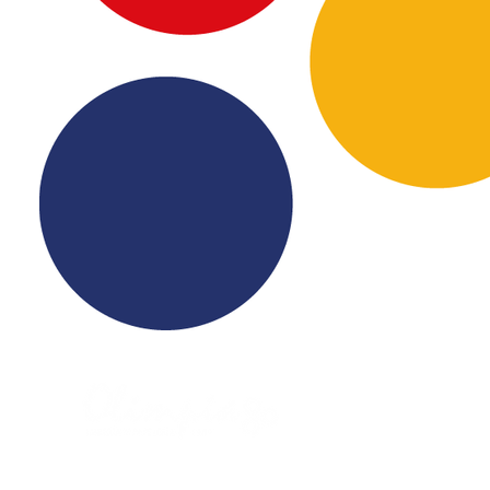
Puntos de Ven